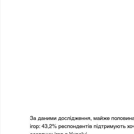
За даними дослідження, майже половина 
ігор: 43,2% респондентів підтримують хоч