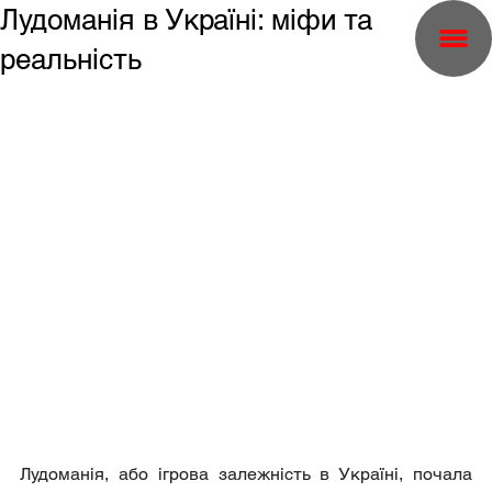
Лудоманія в Україні: міфи та
реальність
Лудоманія, або ігрова залежність в Україні, почала 