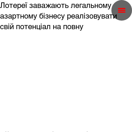
Лотереї заважають легальному
азартному бізнесу реалізовувати
свій потенціал на повну