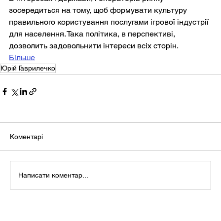
зосередиться на тому, щоб формувати культуру 
правильного користування послугами ігрової індустрії 
для населення. Така політика, в перспективі, 
дозволить задовольнити інтереси всіх сторін.
Більше
Юрій Гаврилечко
Коментарі
Написати коментар...