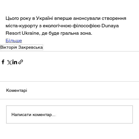
Цього року в Україні вперше анонсували створення 
міста-курорту з екологічною філософією Dunaya 
Resort Ukraine, де буде гральна зона.
Більше
Вікторія Закревська
Коментарі
Написати коментар...