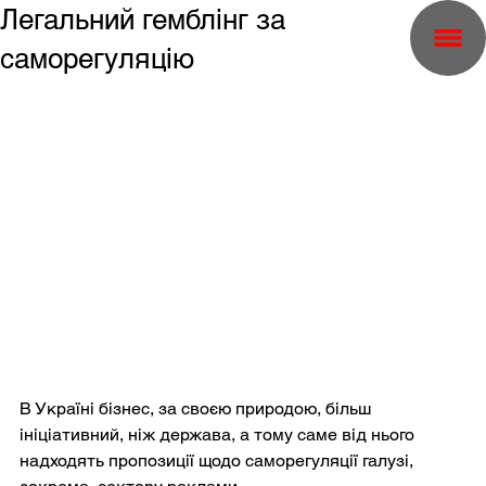
Легальний гемблінг за
саморегуляцію
В Україні бізнес, за своєю природою, більш 
ініціативний, ніж держава, а тому саме від нього 
надходять пропозиції щодо саморегуляції галузі, 