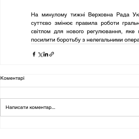
На минулому тижні Верховна Рада Ук
суттєво змінює правила роботи грально
світлом для нового регулювання, яке 
посилити боротьбу з нелегальними опера
Коментарі
Написати коментар...