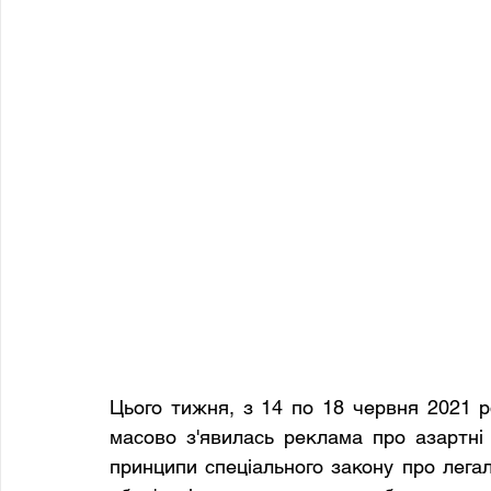
Цього тижня, з 14 по 18 червня 2021 ро
масово з'явилась реклама про азартні 
принципи спеціального закону про легалі