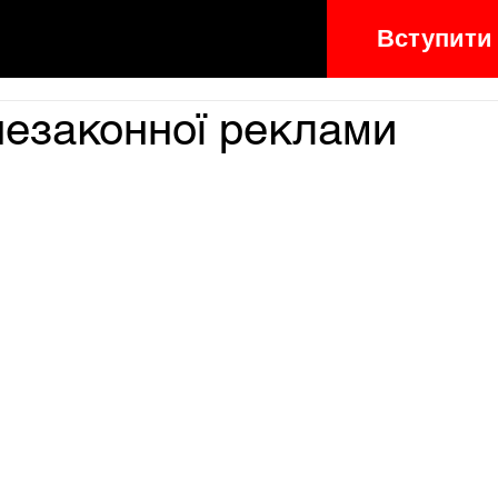
Вступити
езаконної реклами