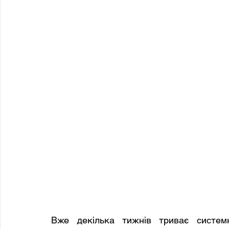
Вже декілька тижнів триває системн