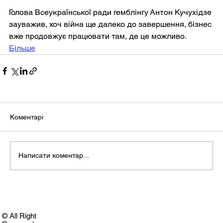
Голова Всеукраїнської ради гемблінгу Антон Кучухідзе 
зауважив, хоч війна ще далеко до завершення, бізнес 
вже продовжує працювати там, де це можливо.
Більше
Коментарі
Написати коментар...
© All Right