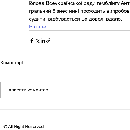
Голова Всеукраїнської ради гемблінгу Ант
гральний бізнес нині проходить випробов
судити, відбувається це доволі вдало.
Більше
Коментарі
Написати коментар...
© All Right Reserved.