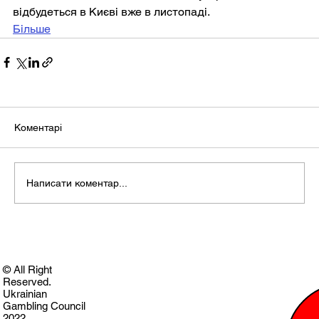
відбудеться в Києві вже в листопаді.
Більше
Коментарі
Написати коментар...
© All Right
Reserved.
Ukrainian
Gambling Council
2022