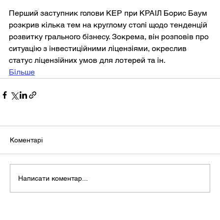
Перший заступник голови КЕР при КРАІЛ Борис Баум 
розкрив кілька тем на круглому столі щодо тенденцій 
розвитку грального бізнесу. Зокрема, він розповів про 
ситуацію з інвестиційними ліцензіями, окреслив 
статус ліцензійних умов для лотерей та ін.
Більше
Коментарі
Написати коментар...