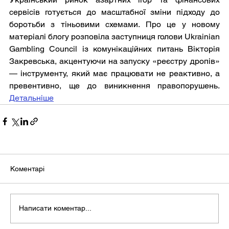
сервісів готується до масштабної зміни підходу до 
боротьби з тіньовими схемами. Про це у новому 
матеріалі блогу розповіла заступниця голови Ukrainian 
Gambling Council із комунікаційних питань Вікторія 
Закревська, акцентуючи на запуску «реєстру дропів» 
— інструменту, який має працювати не реактивно, а 
превентивно, ще до виникнення правопорушень. 
Детальніше
Коментарі
Написати коментар...