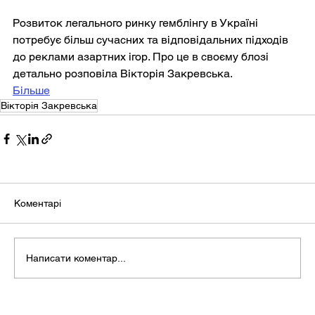
Розвиток легального ринку гемблінгу в Україні 
потребує більш сучасних та відповідальних підходів 
до реклами азартних ігор. Про це в своєму блозі 
детально розповіла Вікторія Закревська.
Більше
Вікторія Закревська
Коментарі
Написати коментар...