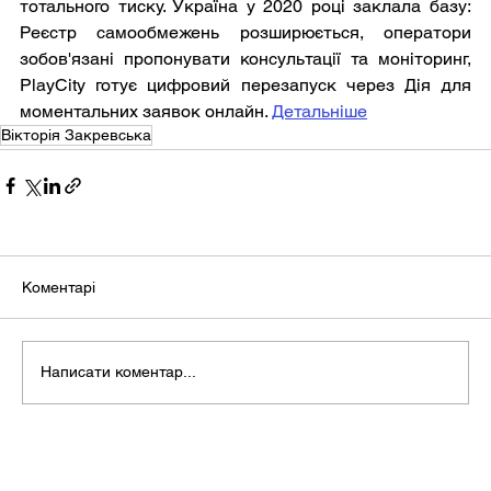
тотального тиску. Україна у 2020 році заклала базу: 
Реєстр самообмежень розширюється, оператори 
зобов'язані пропонувати консультації та моніторинг, 
PlayCity готує цифровий перезапуск через Дія для 
моментальних заявок онлайн. 
Детальніше
Вікторія Закревська
Коментарі
Написати коментар...