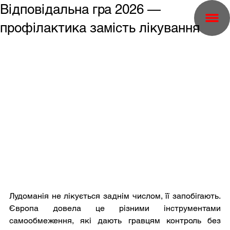
Відповідальна гра 2026 —
профілактика замість лікування
Лудоманія не лікується заднім числом, її запобігають. 
Європа довела це різними інструментами 
самообмеження, які дають гравцям контроль без 