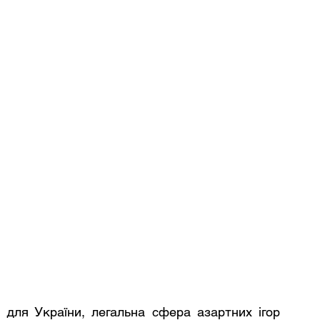
 для України, легальна сфера азартних ігор 