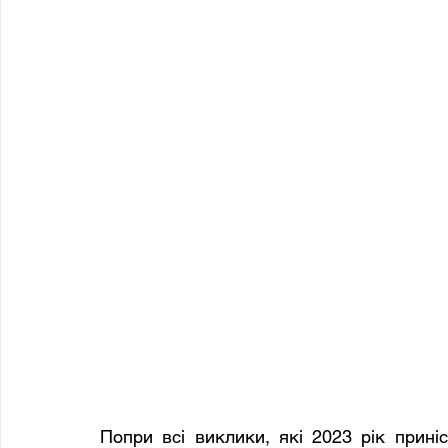
Попри всі виклики, які 2023 рік приніс