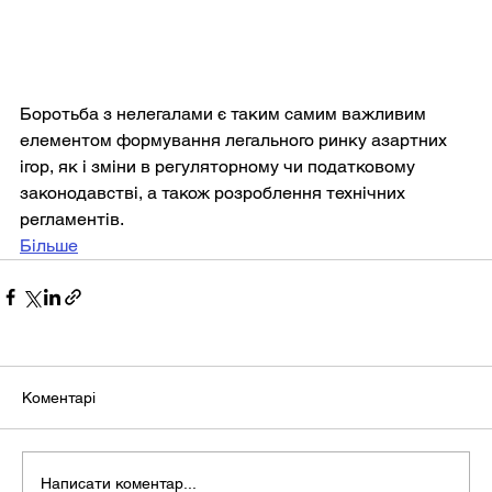
Боротьба з нелегалами є таким самим важливим 
елементом формування легального ринку азартних 
ігор, як і зміни в регуляторному чи податковому 
законодавстві, а також розроблення технічних 
регламентів.
Більше
Коментарі
Написати коментар...