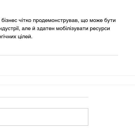
 бізнес чітко продемонстрував, що може бути 
ндустрії, але й здатен мобілізувати ресурси 
гічних цілей.