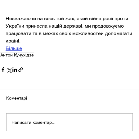
Незважаючи на весь той жах, який війна росії проти 
України принесла нашій державі, ми продовжуємо 
працювати та в межах своїх можливостей допомагати 
країні.
Більше
Антон Кучухідзе
Коментарі
Написати коментар...