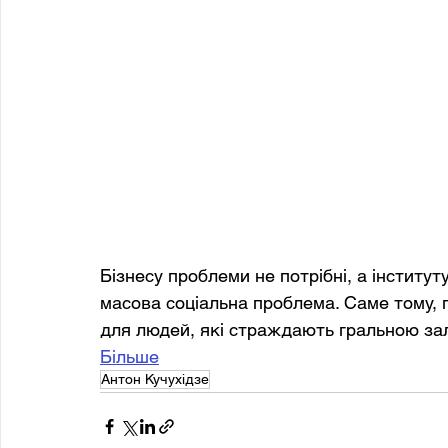
Бізнесу проблеми не потрібні, а інститу
масова соціальна проблема. Саме тому, 
для людей, які страждають гральною за
Більше
Антон Кучухідзе