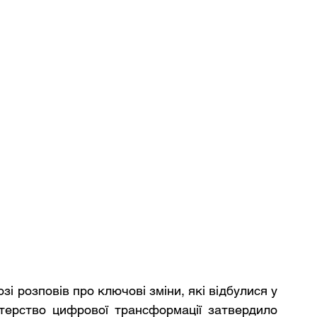
і розповів про ключові зміни, які відбулися у 
стерство цифрової трансформації затвердило 