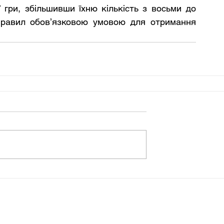
 гри, збільшивши їхню кількість з восьми до 
равил обов’язковою умовою для отримання 