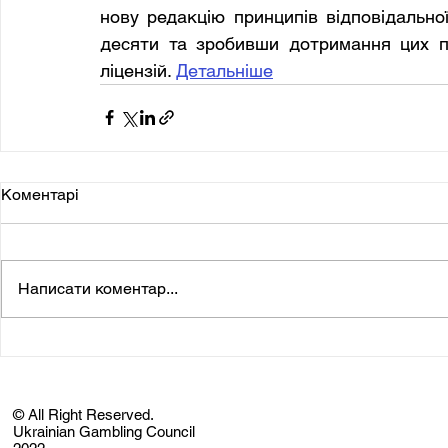
нову редакцію принципів відповідальної
десяти та зробивши дотримання цих п
ліцензій. 
Детальніше
Коментарі
Написати коментар...
© All Right Reserved.
Ukrainian Gambling Council