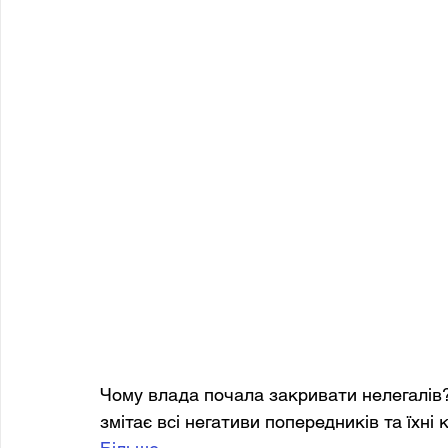
Чому влада почала закривати нелегалів?
змітає всі негативи попередників та їхні 