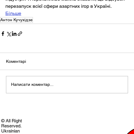
перезапуск всієї сфери азартних ігор в Україні.
Більше
Антон Кучухідзе
Коментарі
Написати коментар...
© All Right
Reserved.
Ukrainian