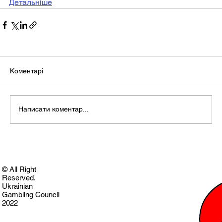
Детальніше
Коментарі
Написати коментар...
© All Right
Reserved.
Ukrainian
Gambling Council
2022