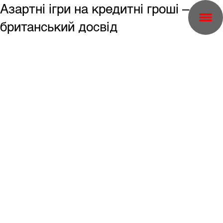
Азартні ігри на кредитні гроші –
британський досвід